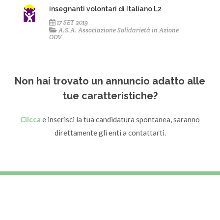
insegnanti volontari di Italiano L2
17 SET 2019
A.S.A. Associazione Solidarietà in Azione
ODV
Non hai trovato un annuncio adatto alle
tue caratteristiche?
Clicca
e inserisci la tua candidatura spontanea, saranno
direttamente gli enti a contattarti.