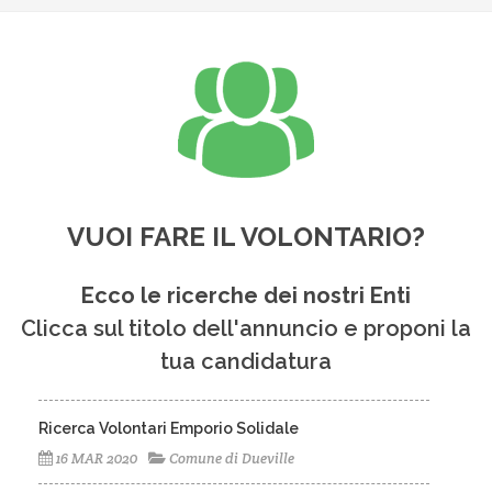
VUOI FARE IL VOLONTARIO?
Ecco le ricerche dei nostri Enti
Clicca sul titolo dell'annuncio e proponi la
tua candidatura
Ricerca Volontari Emporio Solidale
16 MAR 2020
Comune di Dueville